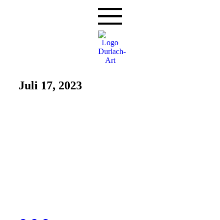
Juli 17, 2023