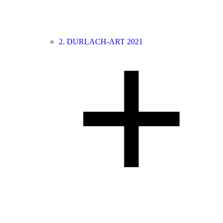
2. DURLACH-ART 2021