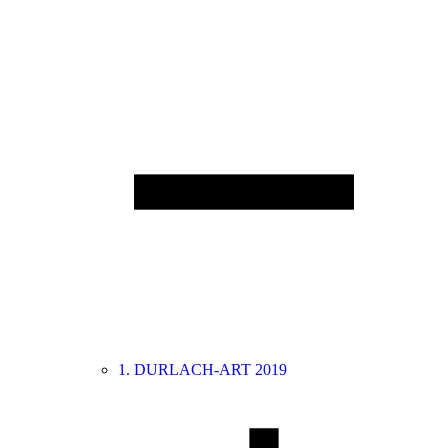
1. DURLACH-ART 2019