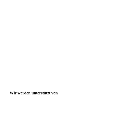
Wir werden unterstützt von