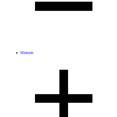
Historie