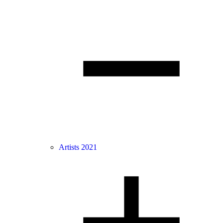
Artists 2021