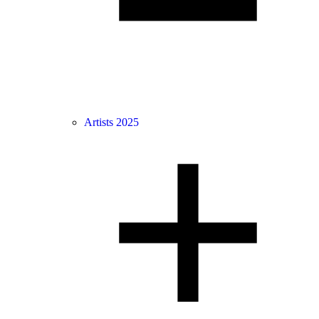
Artists 2025