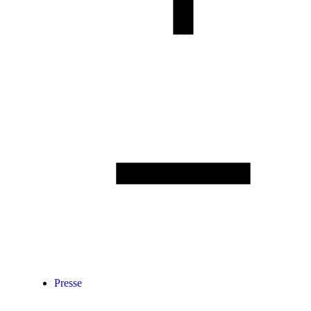
Presse