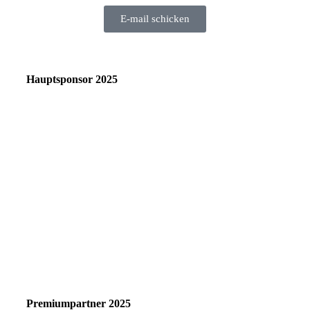
E-mail schicken
Hauptsponsor 2025
Premiumpartner 2025