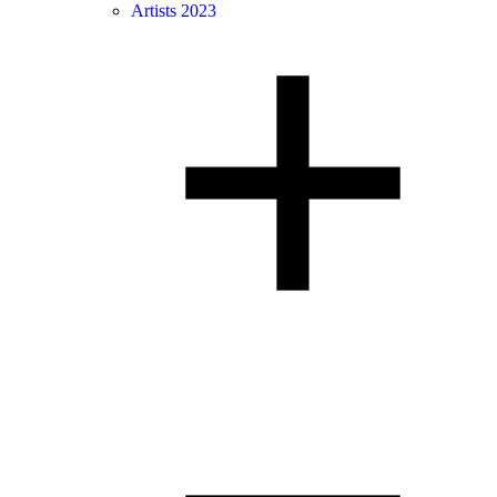
Artists 2023