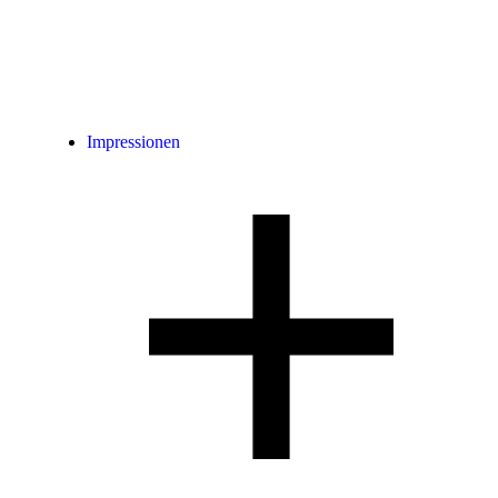
Impressionen