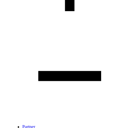
Partner