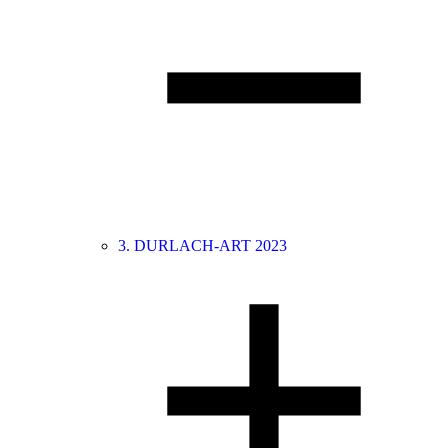
3. DURLACH-ART 2023