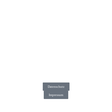
Datenschutz
Impressum