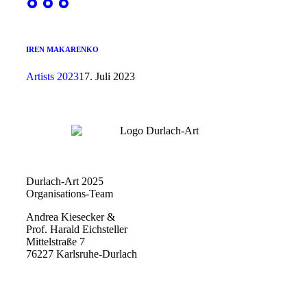
IREN MAKARENKO
Artists 2023
17. Juli 2023
Durlach-Art 2025
Organisations-Team
Andrea Kiesecker &
Prof. Harald Eichsteller
Mittelstraße 7
76227 Karlsruhe-Durlach