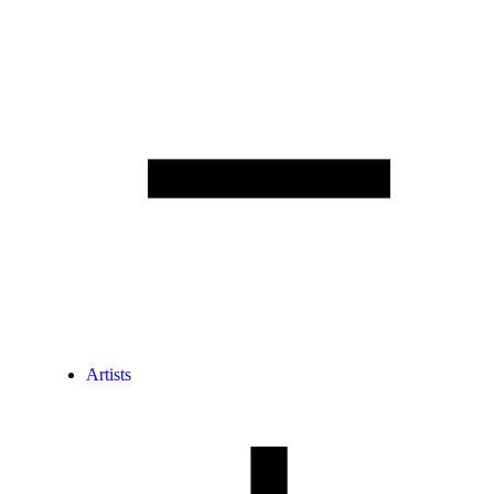
Artists