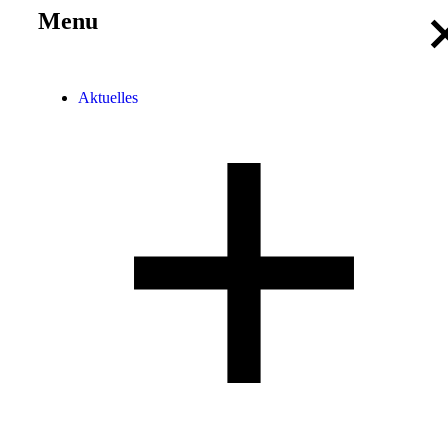
Menu
Aktuelles