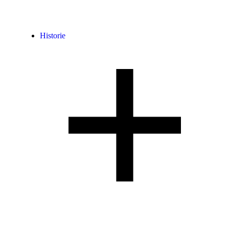
Historie