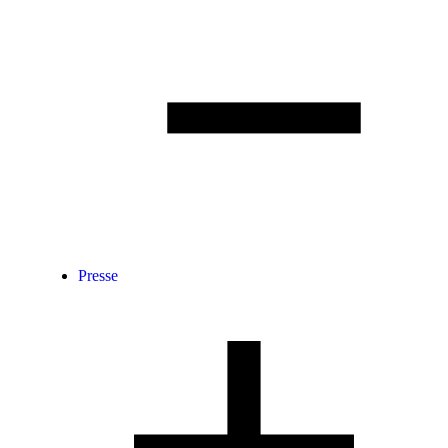
Presse