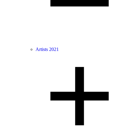
Artists 2021