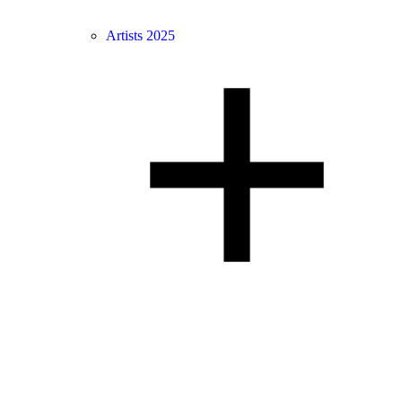
Artists 2025