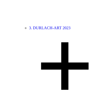
3. DURLACH-ART 2023