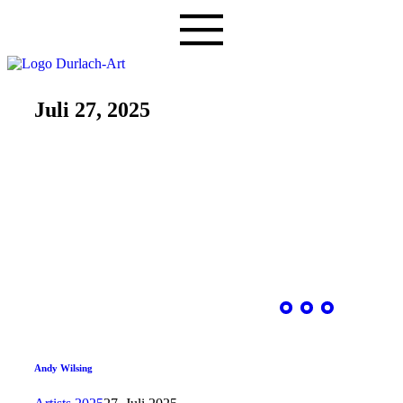
Juli 27, 2025
Andy Wilsing