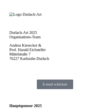
Durlach-Art 2025
Organisations-Team
Andrea Kiesecker &
Prof. Harald Eichsteller
Mittelstraße 7
76227 Karlsruhe-Durlach
E-mail schicken
Hauptsponsor 2025