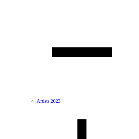
Artists 2023