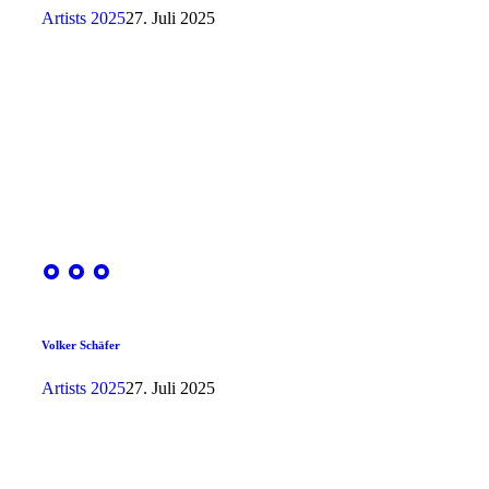
Artists 2025
27. Juli 2025
Volker Schäfer
Artists 2025
27. Juli 2025