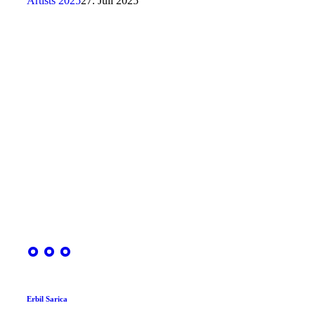
Artists 2025
27. Juli 2025
Erbil Sarica