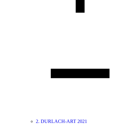
2. DURLACH-ART 2021