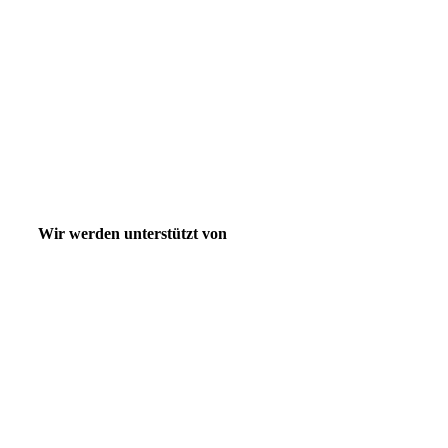
Wir werden unterstützt von