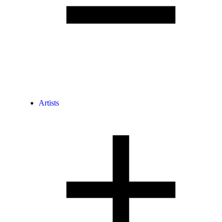
Artists