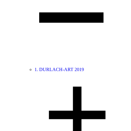
1. DURLACH-ART 2019