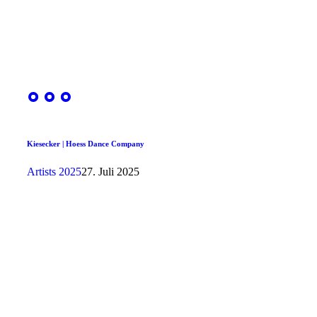
Kiesecker | Hoess Dance Company
Artists 2025
27. Juli 2025