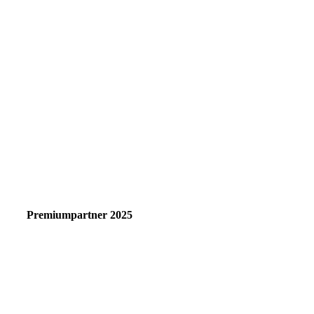
Premiumpartner 2025