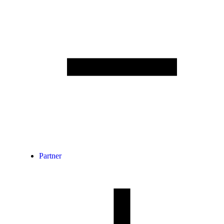
Partner