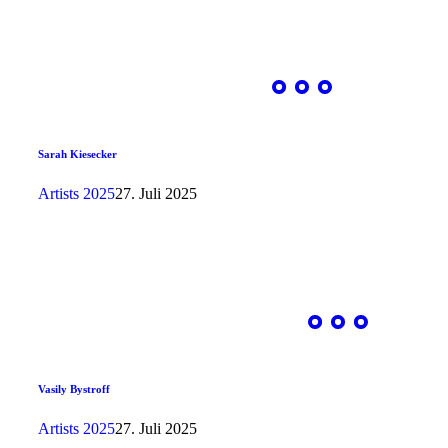
Sarah Kiesecker
Artists 2025
27. Juli 2025
Vasily Bystroff
Artists 2025
27. Juli 2025