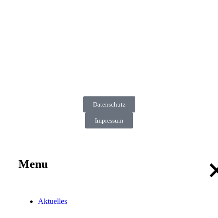
Datenschutz
Impressum
Menu
Aktuelles