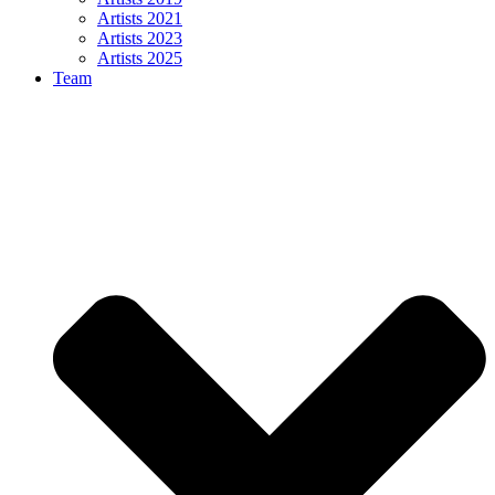
Artists 2021
Artists 2023
Artists 2025
Team