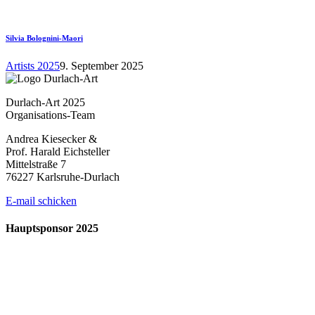
Silvia Bolognini-Maori
Artists 2025
9. September 2025
Durlach-Art 2025
Organisations-Team
Andrea Kiesecker &
Prof. Harald Eichsteller
Mittelstraße 7
76227 Karlsruhe-Durlach
E-mail schicken
Hauptsponsor 2025