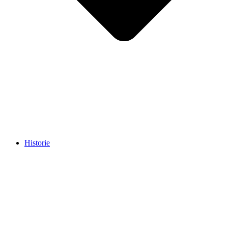
Historie