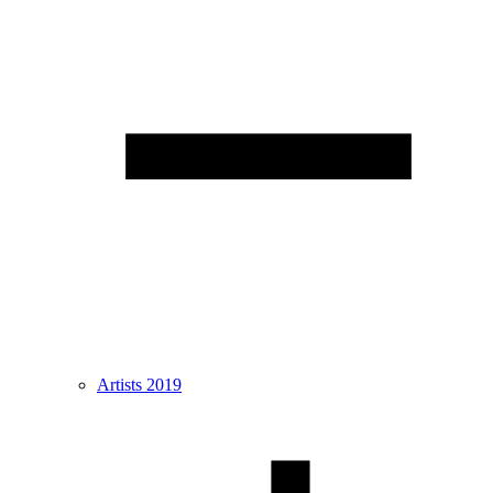
Artists 2019