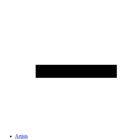
Artists