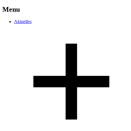
Menu
Aktuelles