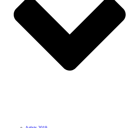
Artists 2019