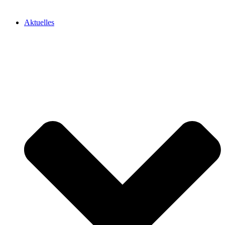
Aktuelles