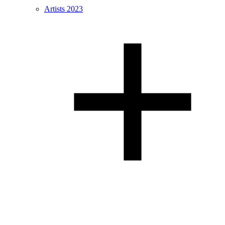
Artists 2023