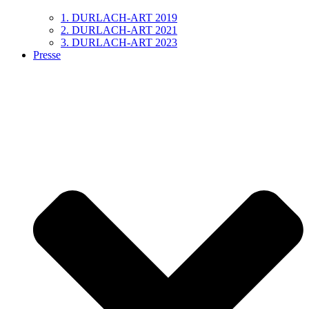
1. DURLACH-ART 2019
2. DURLACH-ART 2021
3. DURLACH-ART 2023
Presse