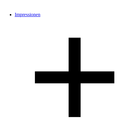
Impressionen