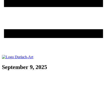
September 9, 2025