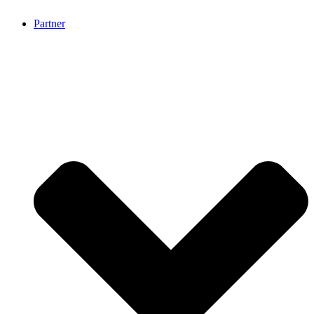
Partner