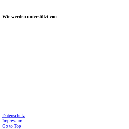
Wir werden unterstützt von
Datenschutz
Impressum
Go to Top