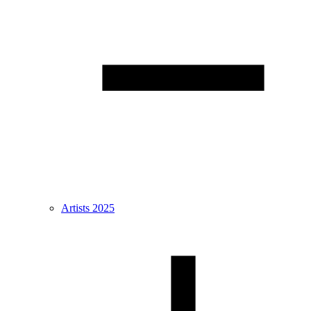
Artists 2025