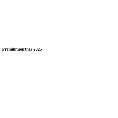
Premiumpartner 2025