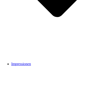
Impressionen