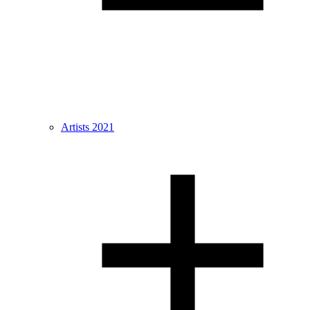
Artists 2021