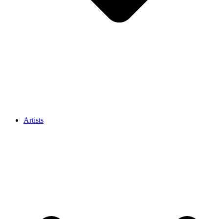
Artists