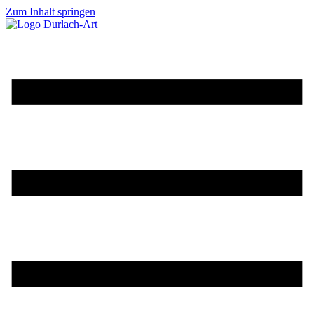
Zum Inhalt springen