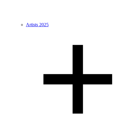
Artists 2025