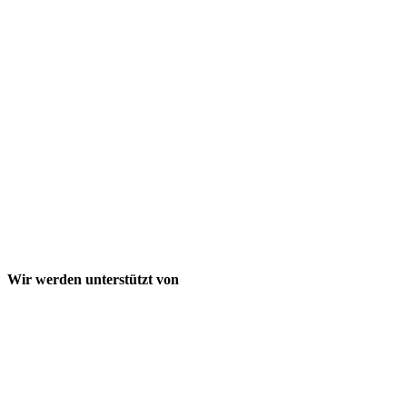
Wir werden unterstützt von