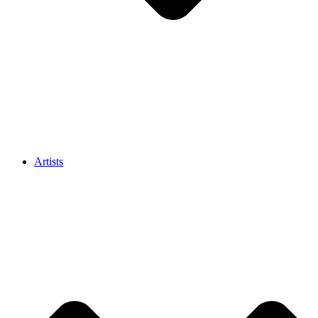
Artists