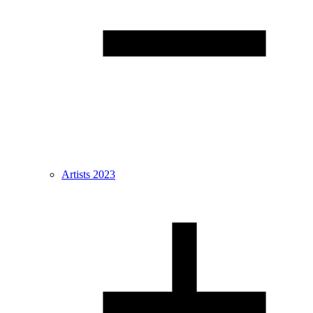
Artists 2023