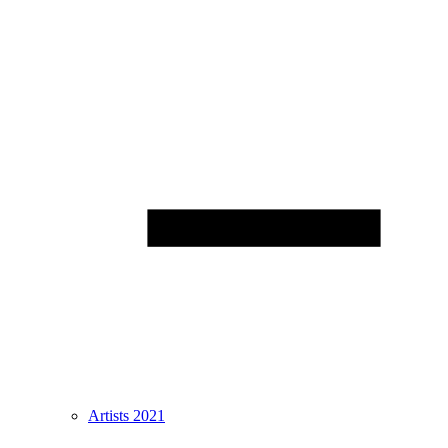
Artists 2021