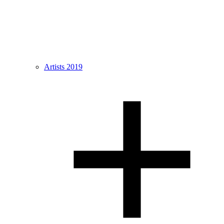
Artists 2019