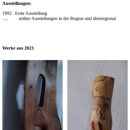
Ausstellungen:
1992 Erste Ausstellung
…. seither Ausstellungen in der Region und überregional
Werke aus 2023