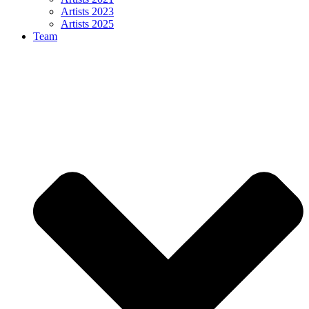
Artists 2023
Artists 2025
Team