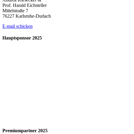
Prof. Harald Eichsteller
Mittelstraße 7
76227 Karlsruhe-Durlach
E-mail schicken
Hauptsponsor 2025
Premiumpartner 2025