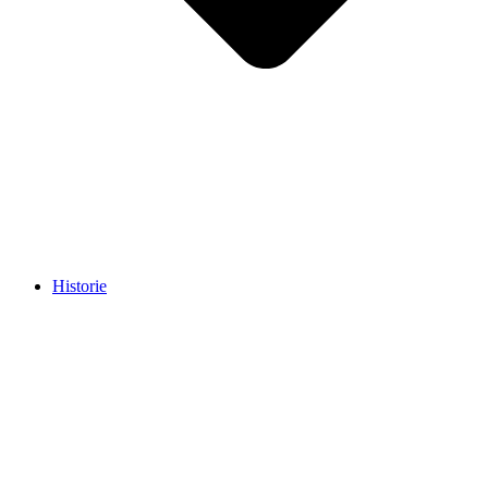
Historie