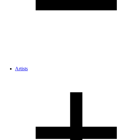
Artists