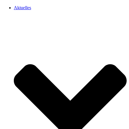
Aktuelles