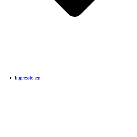
Impressionen