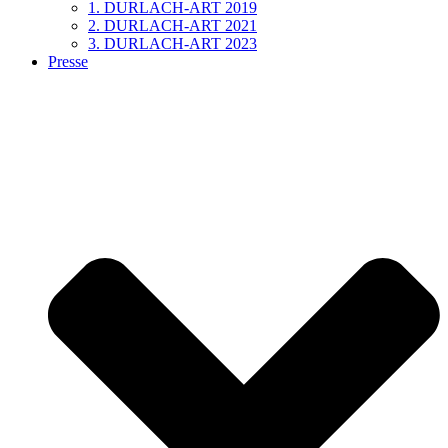
1. DURLACH-ART 2019
2. DURLACH-ART 2021
3. DURLACH-ART 2023
Presse