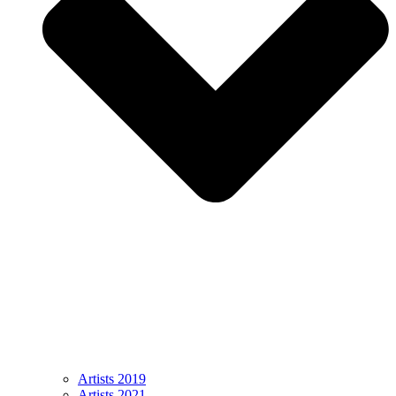
Artists 2019
Artists 2021