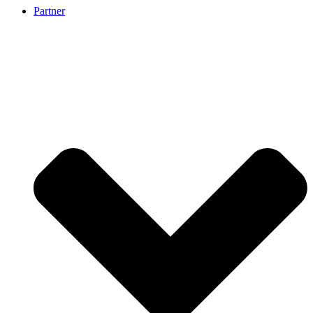
Partner