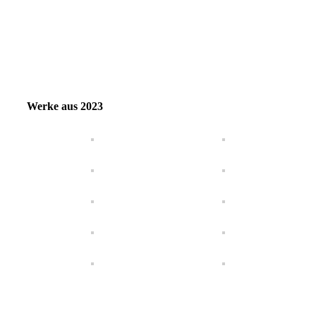
Werke aus 2023