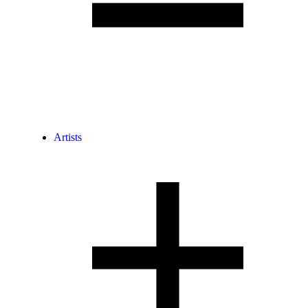
Artists