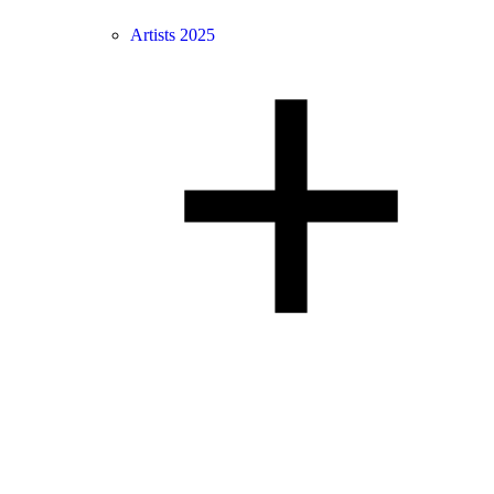
Artists 2025