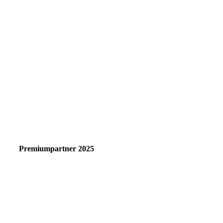
Premiumpartner 2025