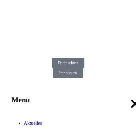
Datenschutz
Impressum
Menu
Aktuelles