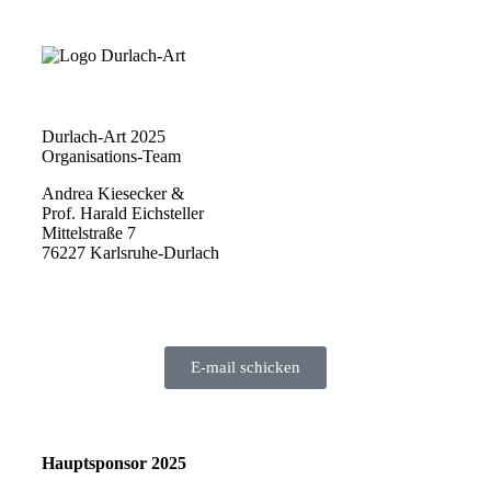
Durlach-Art 2025
Organisations-Team
Andrea Kiesecker &
Prof. Harald Eichsteller
Mittelstraße 7
76227 Karlsruhe-Durlach
E-mail schicken
Hauptsponsor 2025