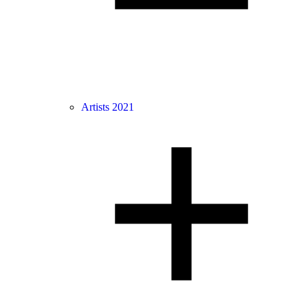
Artists 2021