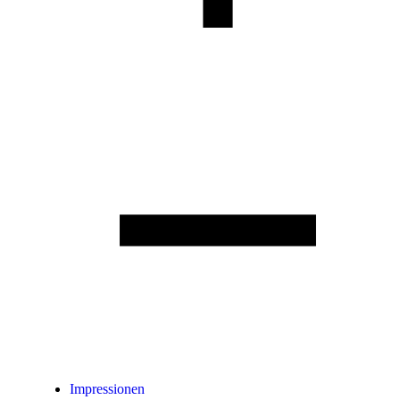
Impressionen