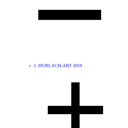
1. DURLACH-ART 2019