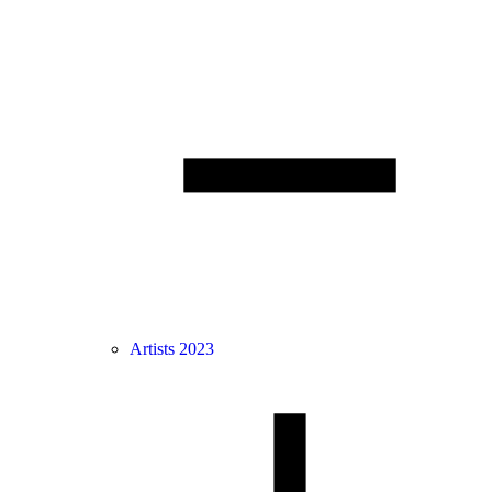
Artists 2023