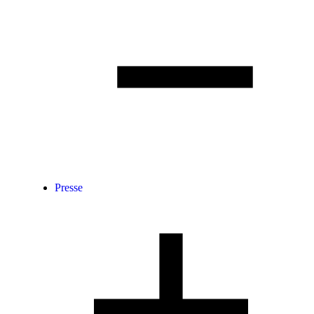
Presse