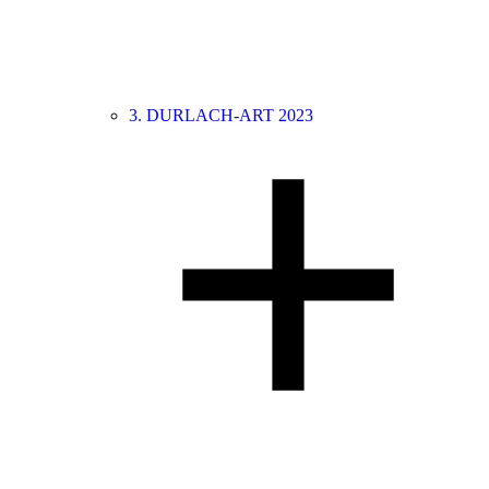
3. DURLACH-ART 2023