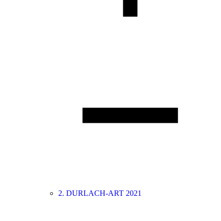
2. DURLACH-ART 2021