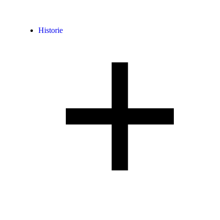
Historie