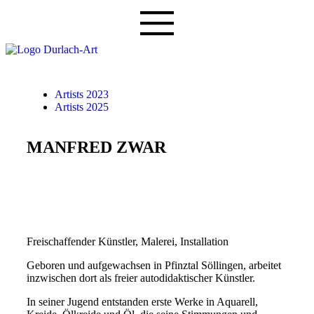
Artists 2023
Artists 2025
MANFRED ZWAR
Freischaffender Künstler, Malerei, Installation
Geboren und aufgewachsen in Pfinztal Söllingen, arbeitet
inzwischen dort als freier autodidaktischer Künstler.
In seiner Jugend entstanden erste Werke in Aquarell,