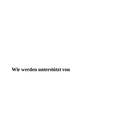
Wir werden unterstützt von