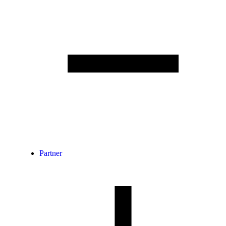
Partner