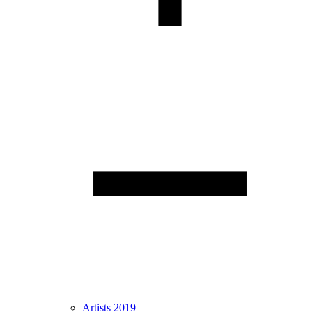
Artists 2019