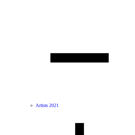
Artists 2021