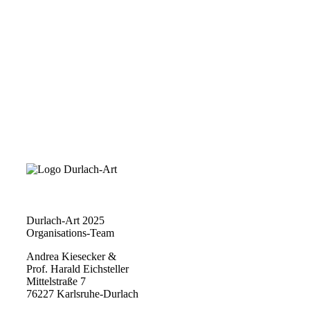
Durlach-Art 2025
Organisations-Team
Andrea Kiesecker &
Prof. Harald Eichsteller
Mittelstraße 7
76227 Karlsruhe-Durlach