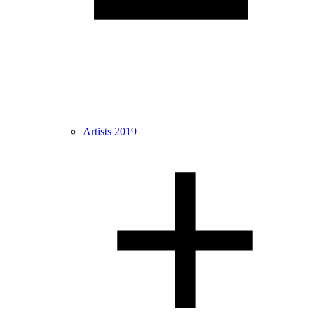
Artists 2019