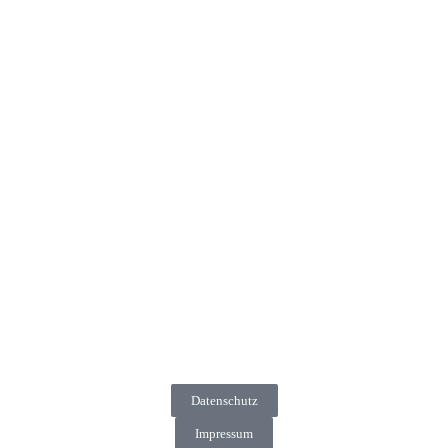
Datenschutz
Impressum