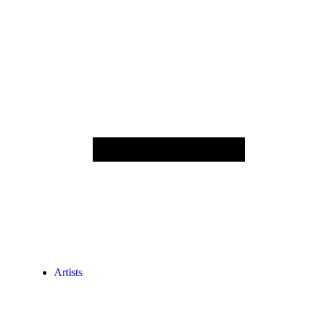
Artists