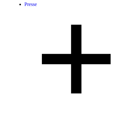
Presse