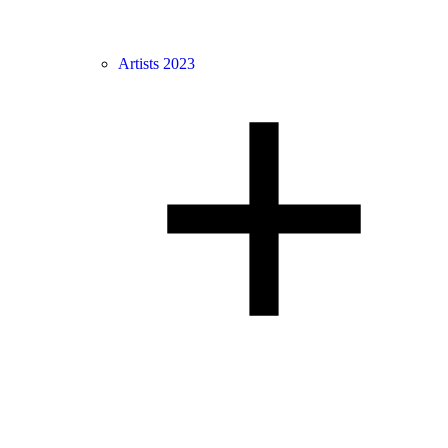
Artists 2023