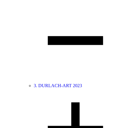
3. DURLACH-ART 2023