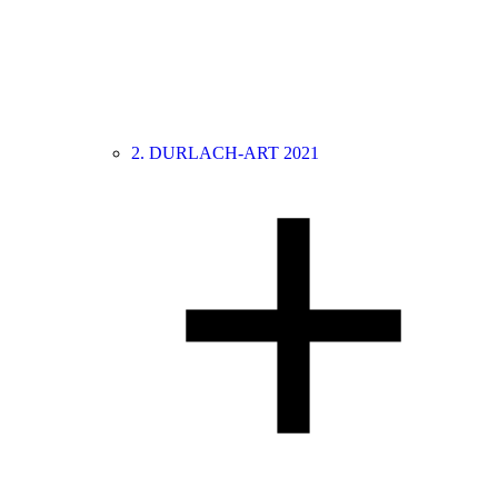
2. DURLACH-ART 2021