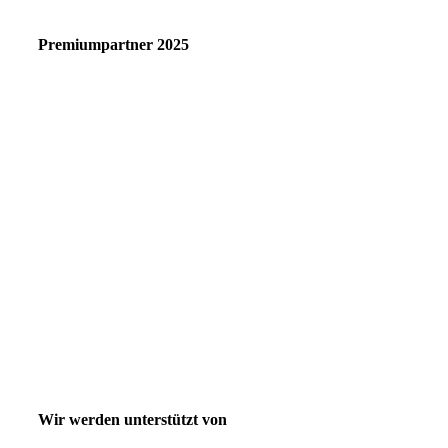
Premiumpartner 2025
Wir werden unterstützt von