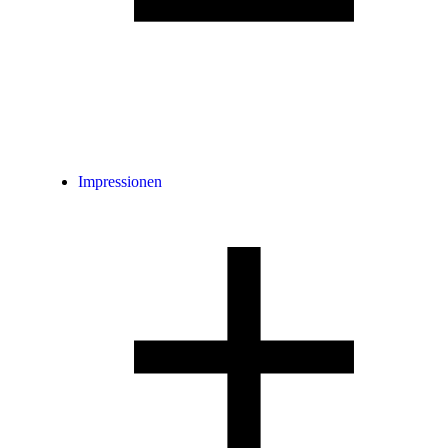
Impressionen