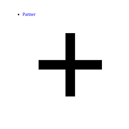
Partner