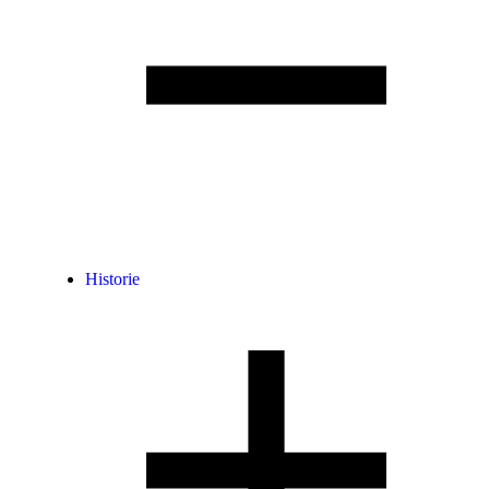
Historie