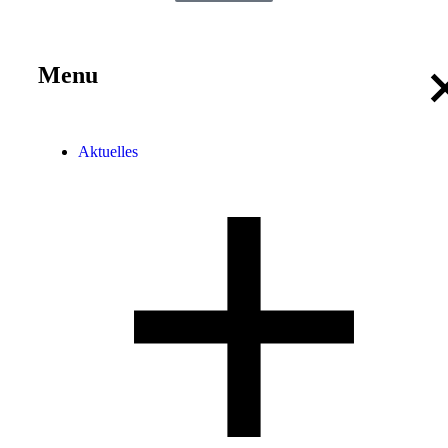
Menu
Aktuelles