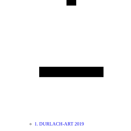
1. DURLACH-ART 2019