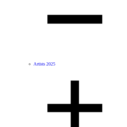
Artists 2025