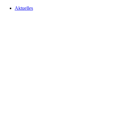
Aktuelles