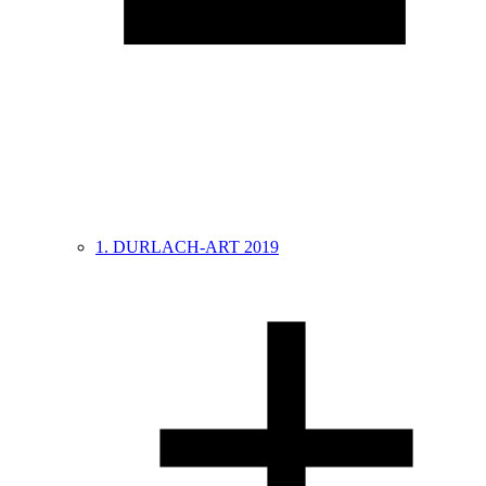
1. DURLACH-ART 2019