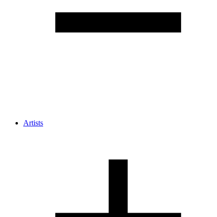
Artists