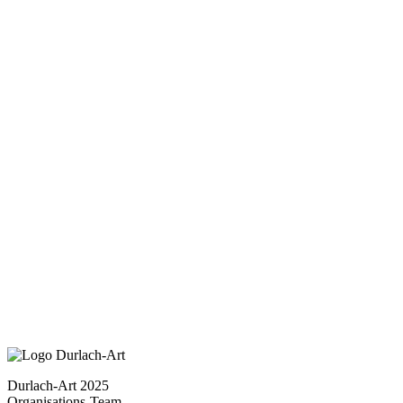
Durlach-Art 2025
Organisations-Team