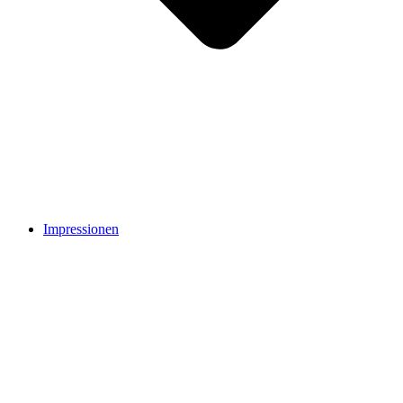
Impressionen