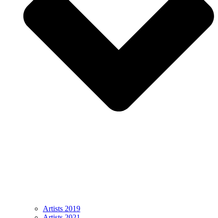
Artists 2019
Artists 2021