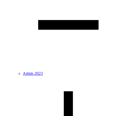
Artists 2023