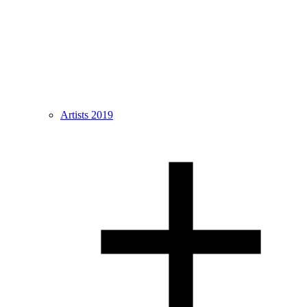
Artists 2019