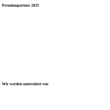
Premiumpartner 2025
Wir werden unterstützt von