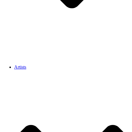
Artists