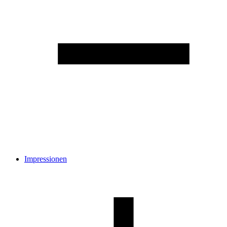
Impressionen