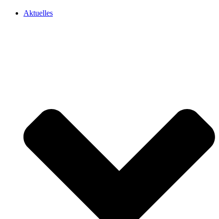
Aktuelles