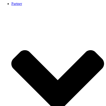
Partner