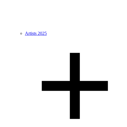
Artists 2025