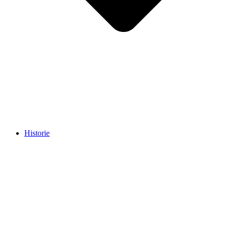
Historie