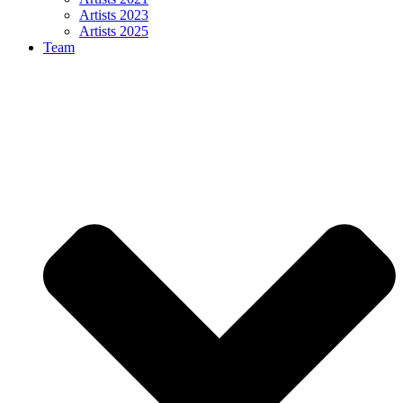
Artists 2023
Artists 2025
Team