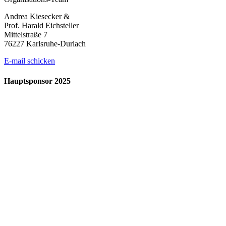
Andrea Kiesecker &
Prof. Harald Eichsteller
Mittelstraße 7
76227 Karlsruhe-Durlach
E-mail schicken
Hauptsponsor 2025