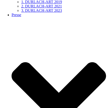
1. DURLACH-ART 2019
2. DURLACH-ART 2021
3. DURLACH-ART 2023
Presse