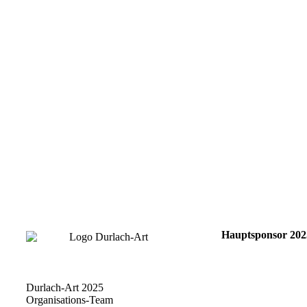
Hauptsponsor 202
Durlach-Art 2025
Organisations-Team