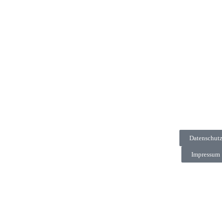
Datenschut
Impressum