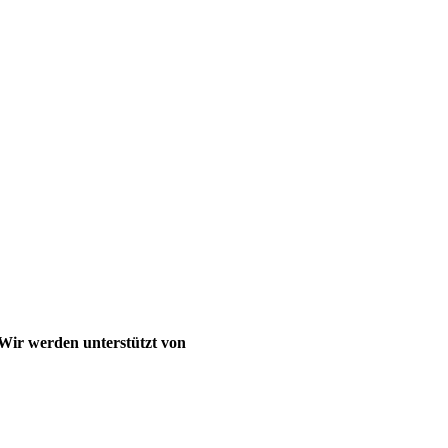
Wir werden unterstützt von