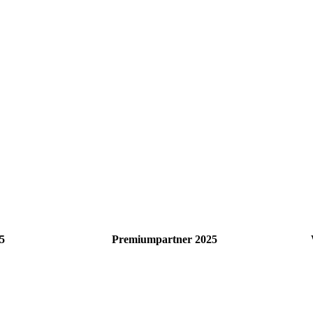
5
Premiumpartner 2025