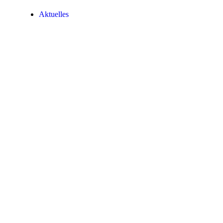
Aktuelles