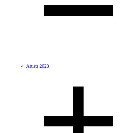
Artists 2023