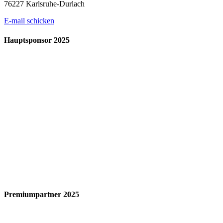
76227 Karlsruhe-Durlach
E-mail schicken
Hauptsponsor 2025
Premiumpartner 2025