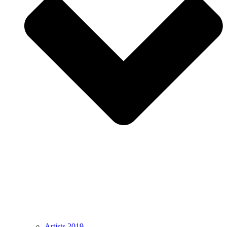
Artists 2019