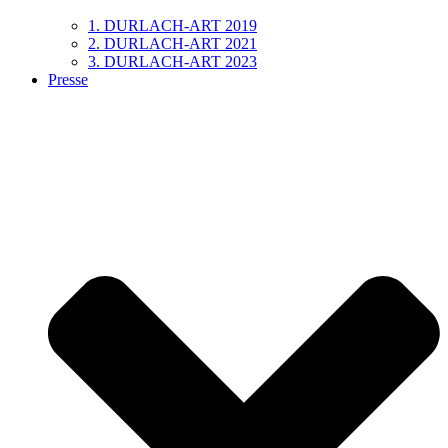
1. DURLACH-ART 2019
2. DURLACH-ART 2021
3. DURLACH-ART 2023
Presse