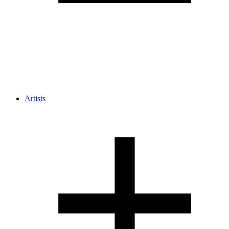
Artists