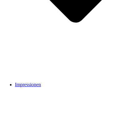
Impressionen