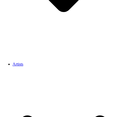
Artists