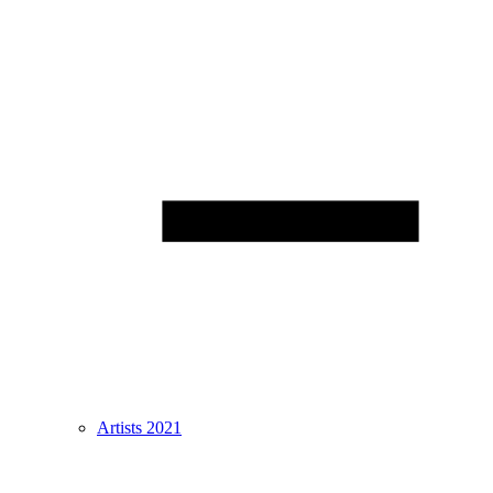
Artists 2021