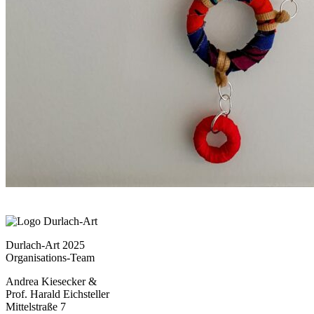
Durlach-Art 2025
Organisations-Team
Andrea Kiesecker &
Prof. Harald Eichsteller
Mittelstraße 7