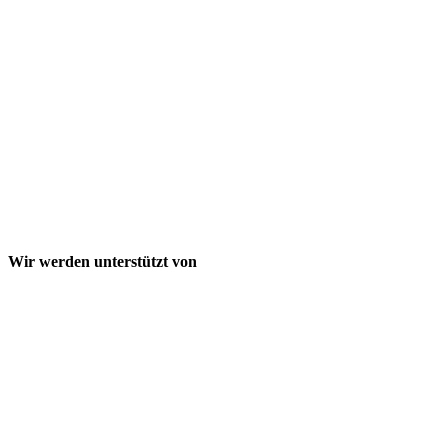
Wir werden unterstützt von