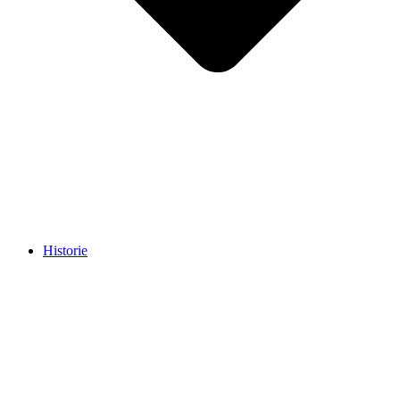
Historie