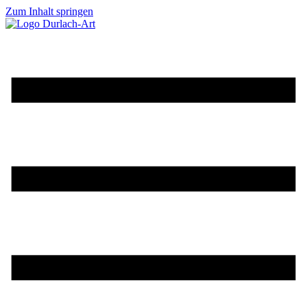
Zum Inhalt springen