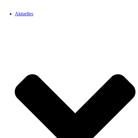
Aktuelles