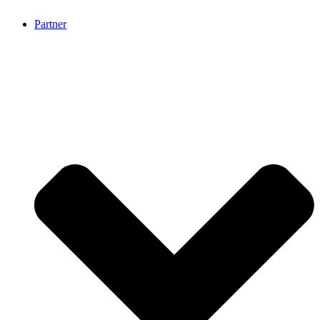
Partner