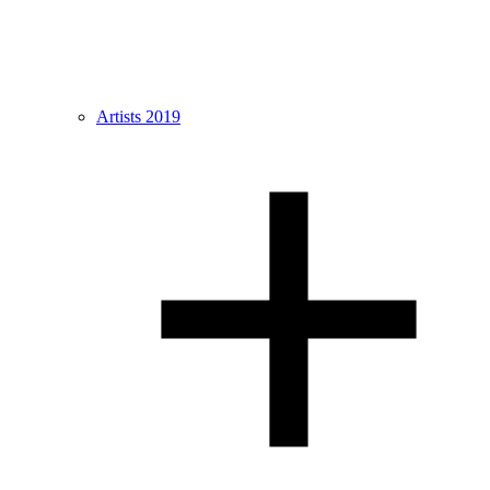
Artists 2019