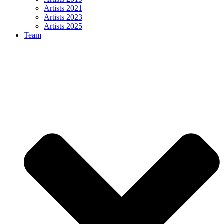
Artists 2021
Artists 2023
Artists 2025
Team