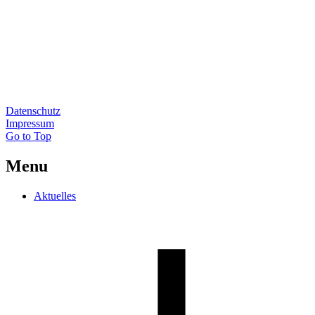
Datenschutz
Impressum
Go to Top
Menu
Aktuelles