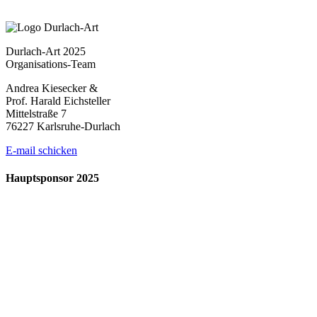
Durlach-Art 2025
Organisations-Team
Andrea Kiesecker &
Prof. Harald Eichsteller
Mittelstraße 7
76227 Karlsruhe-Durlach
E-mail schicken
Hauptsponsor 2025