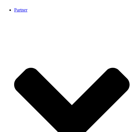
Partner