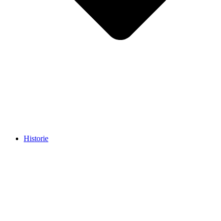
Historie