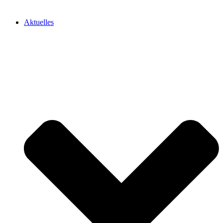
Aktuelles