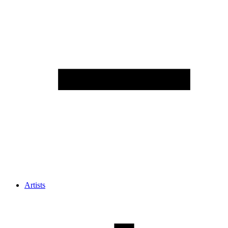
Artists