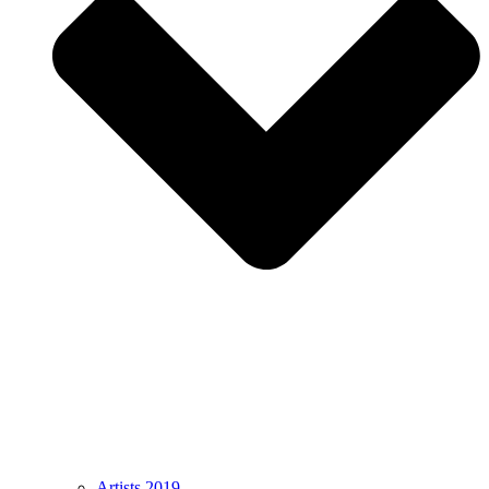
Artists 2019