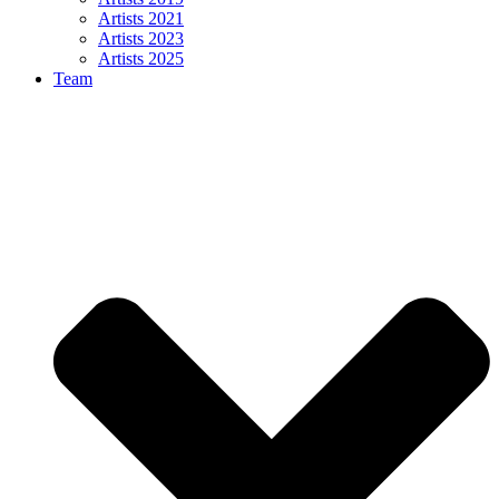
Artists 2021
Artists 2023
Artists 2025
Team