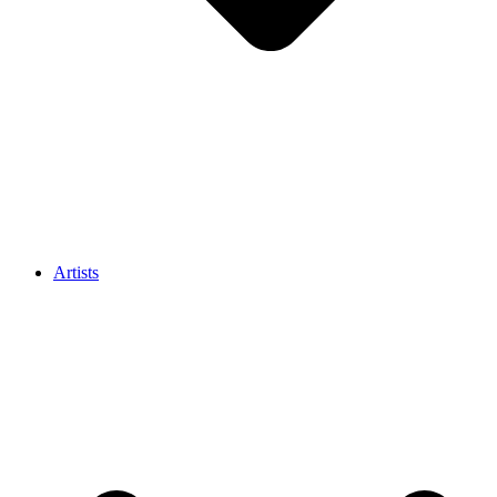
Artists