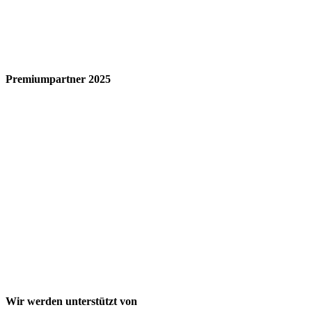
Premiumpartner 2025
Wir werden unterstützt von