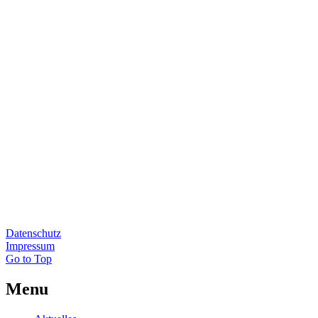
Datenschutz
Impressum
Go to Top
Menu