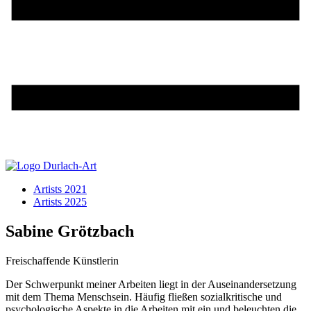
Artists 2021
Artists 2025
Sabine Grötzbach
Freischaffende Künstlerin
Der Schwerpunkt meiner Arbeiten liegt in der Auseinandersetzung
mit dem Thema Menschsein. Häufig fließen sozialkritische und
psychologische Aspekte in die Arbeiten mit ein und beleuchten die