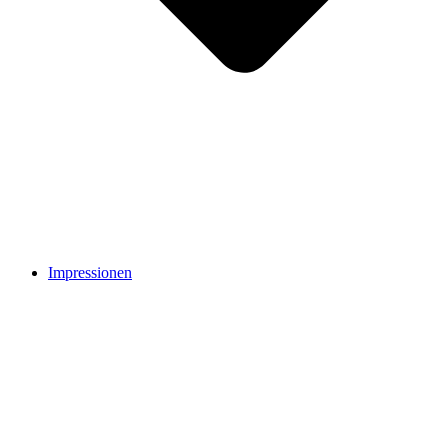
Impressionen