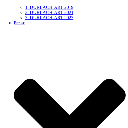
1. DURLACH-ART 2019
2. DURLACH-ART 2021
3. DURLACH-ART 2023
Presse