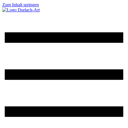
Zum Inhalt springen