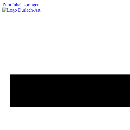
Zum Inhalt springen