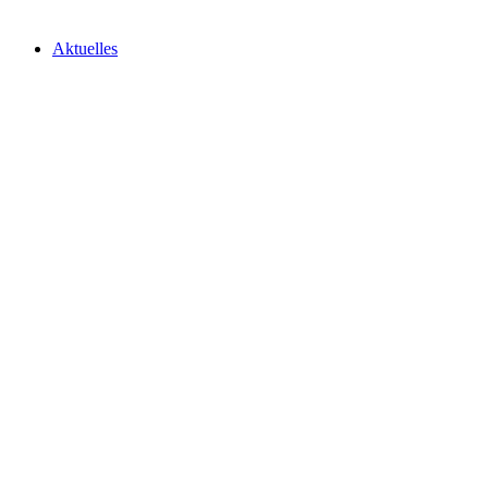
Aktuelles