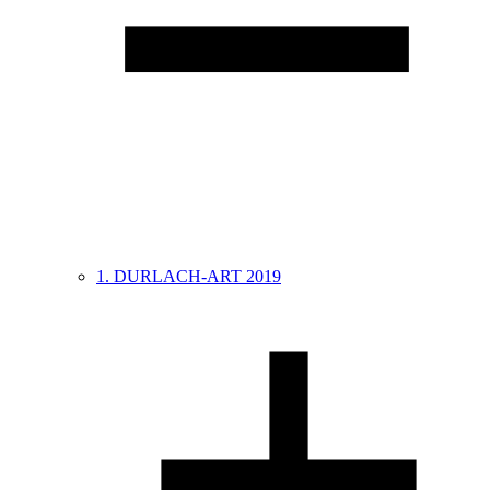
1. DURLACH-ART 2019