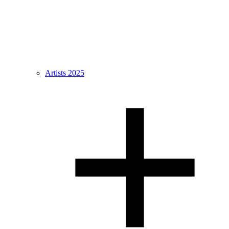
Artists 2025