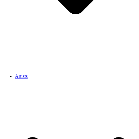
Artists