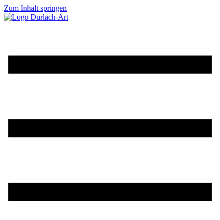
Zum Inhalt springen