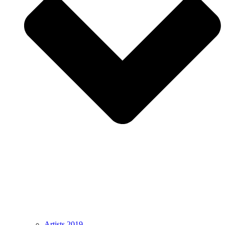
Artists 2019