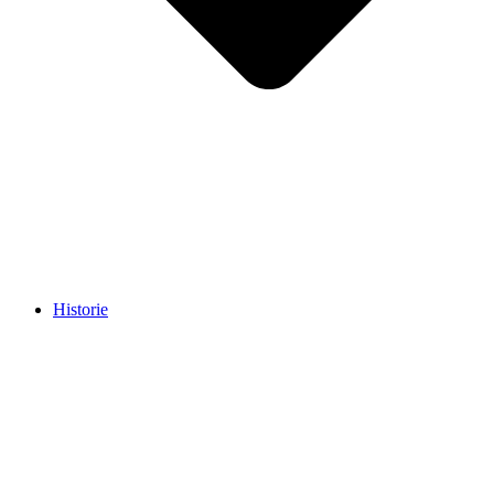
Historie