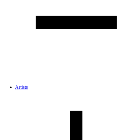
Artists