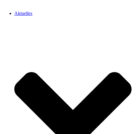
Aktuelles