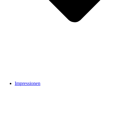
Impressionen