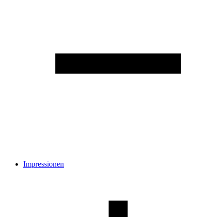
Impressionen