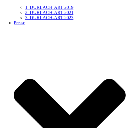
1. DURLACH-ART 2019
2. DURLACH-ART 2021
3. DURLACH-ART 2023
Presse