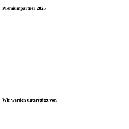
Premiumpartner 2025
Wir werden unterstützt von