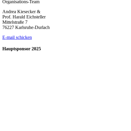
Organisations-Team
Andrea Kiesecker &
Prof. Harald Eichsteller
Mittelstraße 7
76227 Karlsruhe-Durlach
E-mail schicken
Hauptsponsor 2025