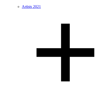
Artists 2021