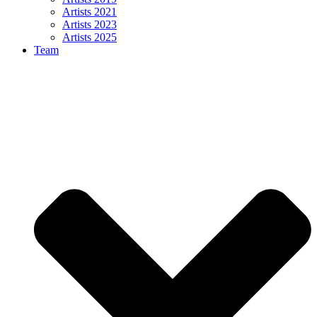
Artists 2021
Artists 2023
Artists 2025
Team