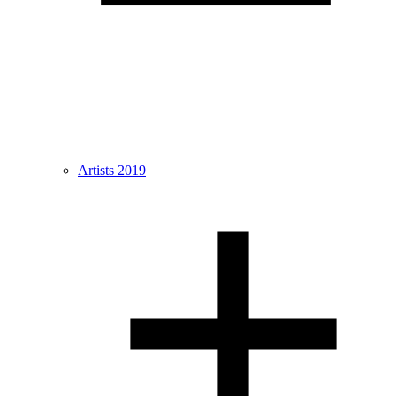
Artists 2019