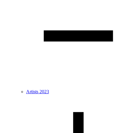
Artists 2023