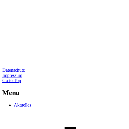
Datenschutz
Impressum
Go to Top
Menu
Aktuelles