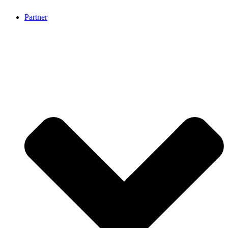
Partner