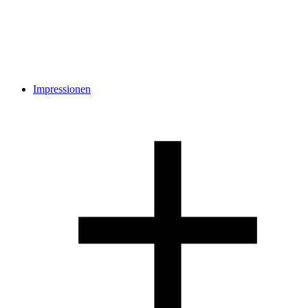
Impressionen