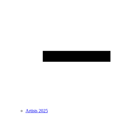
Artists 2025