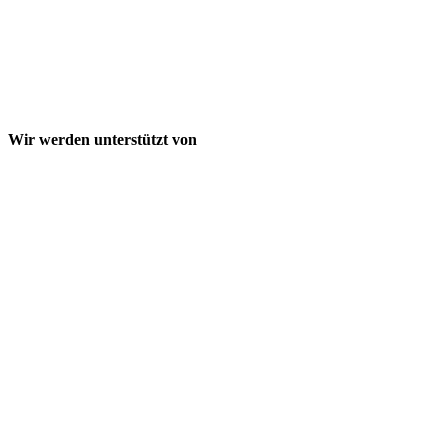
Wir werden unterstützt von