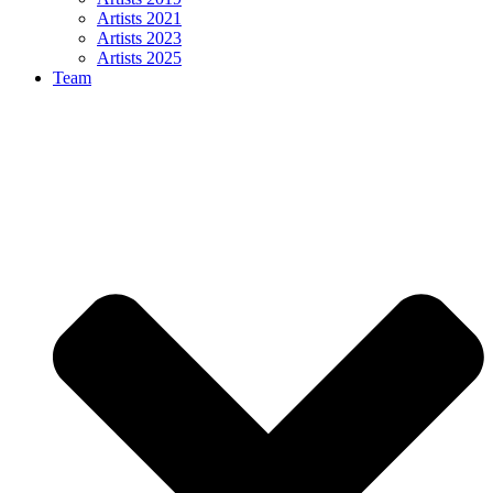
Artists 2021
Artists 2023
Artists 2025
Team