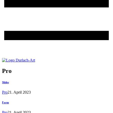
Pro
Slides
Pro
21. April 2023
Form
Pro
21. April 2023