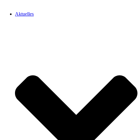
Aktuelles