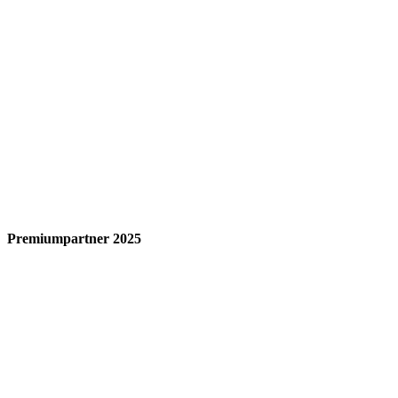
Premiumpartner 2025