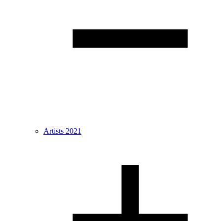
Artists 2021