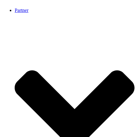
Partner