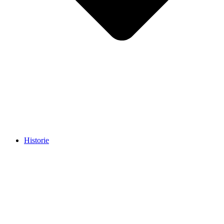
Historie