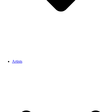
Artists