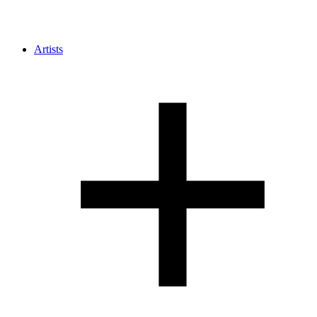
Artists