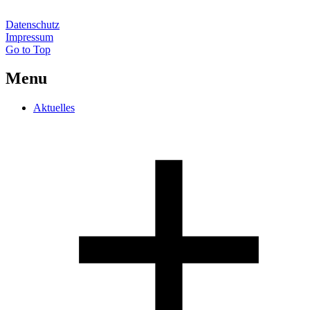
Datenschutz
Impressum
Go to Top
Menu
Aktuelles