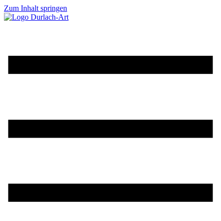
Zum Inhalt springen