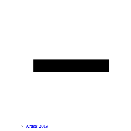
Artists 2019