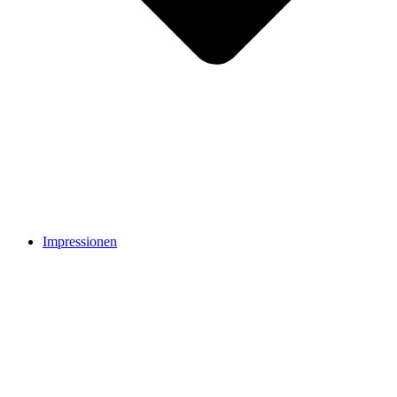
Impressionen