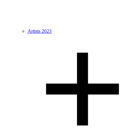
Artists 2023