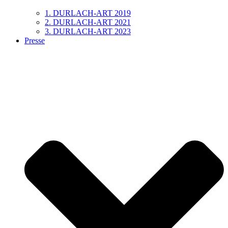
1. DURLACH-ART 2019
2. DURLACH-ART 2021
3. DURLACH-ART 2023
Presse