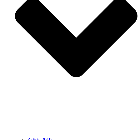
Artists 2019