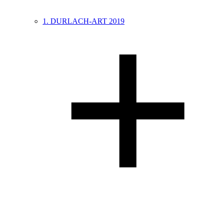
1. DURLACH-ART 2019