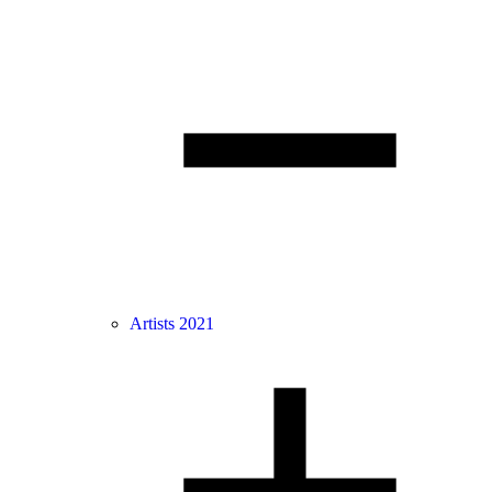
Artists 2021