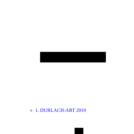
1. DURLACH-ART 2019