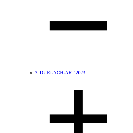
3. DURLACH-ART 2023