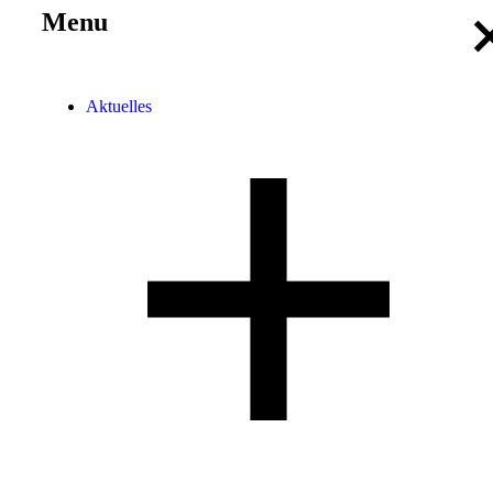
Menu
Aktuelles