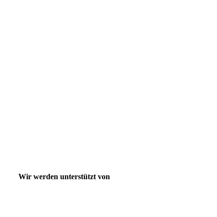
Wir werden unterstützt von