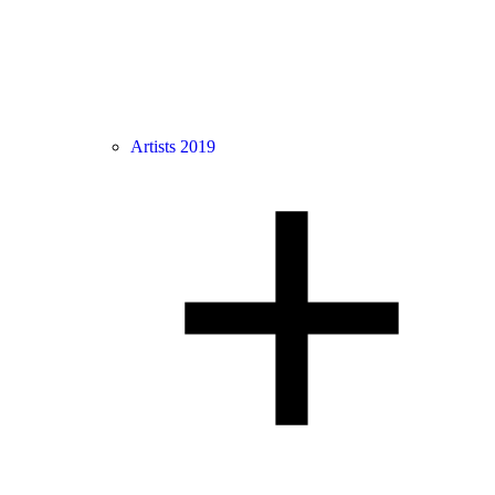
Artists 2019