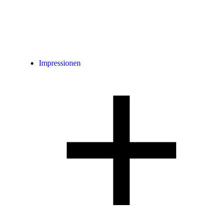
Impressionen