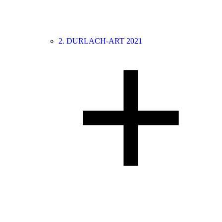
2. DURLACH-ART 2021