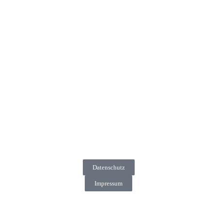
Datenschutz
Impressum