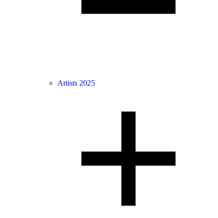
Artists 2025