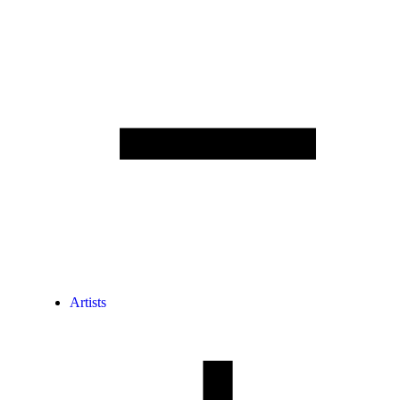
Artists