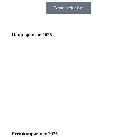
E-mail schicken
Hauptsponsor 2025
Premiumpartner 2025