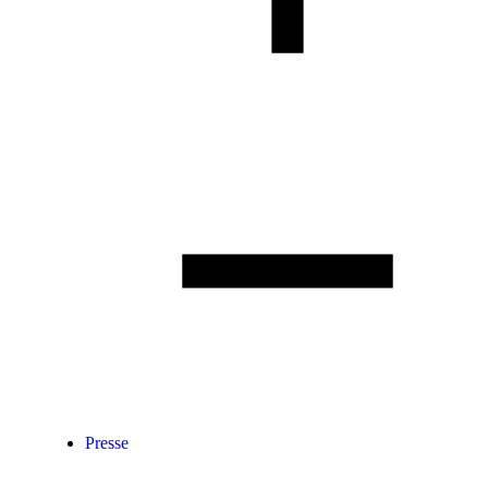
Presse