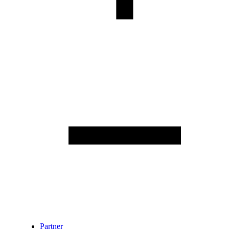
Partner