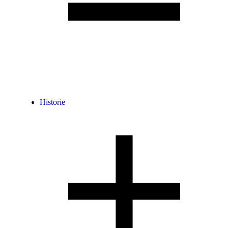
Historie