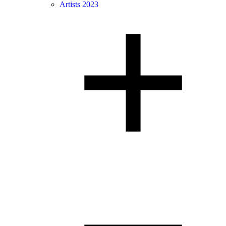
Artists 2023