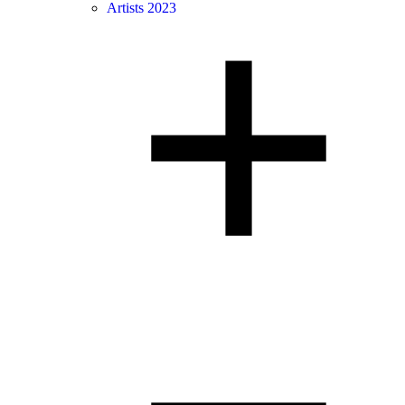
Artists 2023