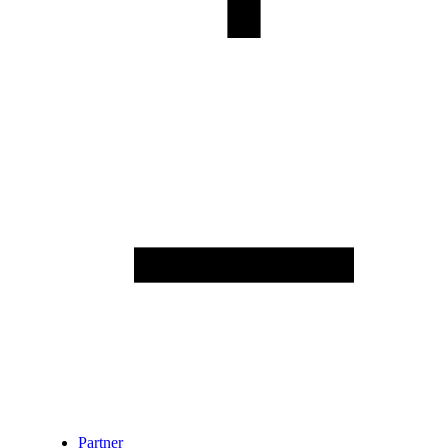
Partner