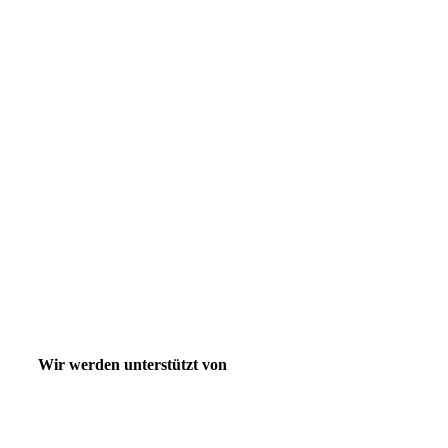
Wir werden unterstützt von