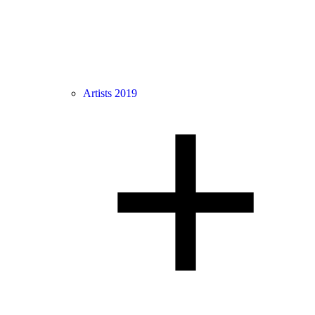
Artists 2019