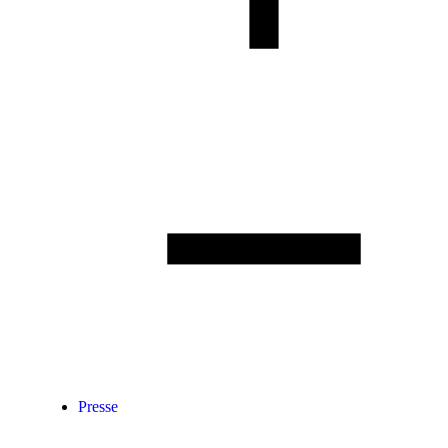
Presse