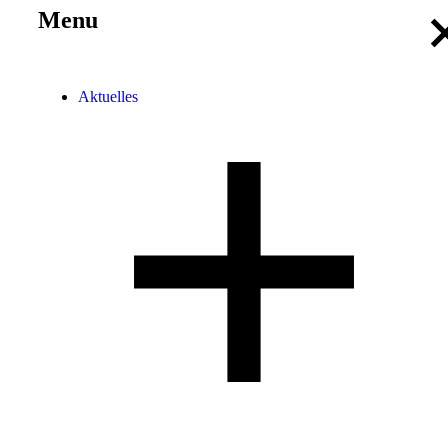
Menu
Aktuelles