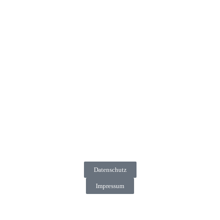
Datenschutz
Impressum