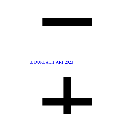
3. DURLACH-ART 2023