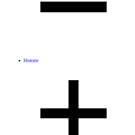
Historie