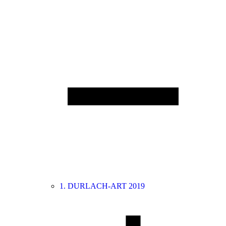
1. DURLACH-ART 2019