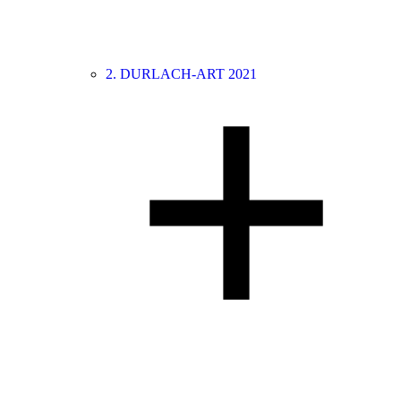
2. DURLACH-ART 2021