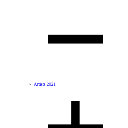
Artists 2021