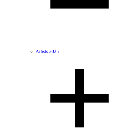
Artists 2025