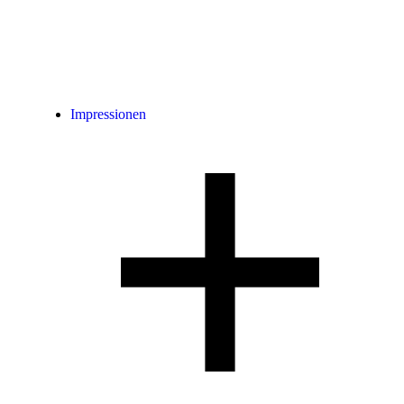
Impressionen