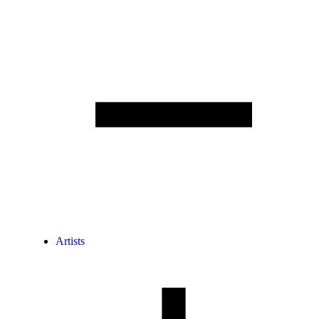
Artists