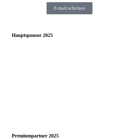
E-mail schicken
Hauptsponsor 2025
Premiumpartner 2025